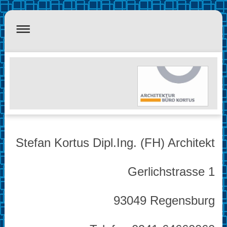
Stefan Kortus Dipl.Ing. (FH) Architekt
Gerlichstrasse 1
93049 Regensburg